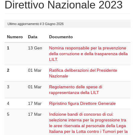
Direttivo Nazionale 2023
Ultimo aggiornamento il 3 Giugno 2026
Numero
Data
Documento
1
13 Gen
Nomina responsabile per la prevenzione
della corruzione e della trasparenza della
LILT.
2
01 Mar
Ratifica deliberazioni del Presidente
Nazionale
3
01 Mar
Regolamento delle spese di
rappresentanza della LILT
4
17 Mar
Ripristino figura Direttore Generale
5
17 Mar
Indizione bandi di concorso di cui:
selezione interna per la progressione tra
le aree riservata al personale della Lega
Italiana per la Lotta contro i Tumori per la