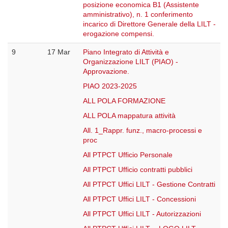
posizione economica B1 (Assistente
amministrativo), n. 1 conferimento
incarico di Direttore Generale della LILT -
erogazione compensi.
9
17 Mar
Piano Integrato di Attività e
Organizzazione LILT (PIAO) -
Approvazione.
PIAO 2023-2025
ALL POLA FORMAZIONE
ALL POLA mappatura attività
All. 1_Rappr. funz., macro-processi e
proc
All PTPCT Ufficio Personale
All PTPCT Ufficio contratti pubblici
All PTPCT Uffici LILT - Gestione Contratti
All PTPCT Uffici LILT - Concessioni
All PTPCT Uffici LILT - Autorizzazioni