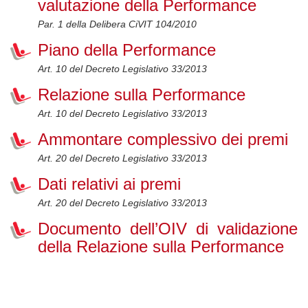
valutazione della Performance
Par. 1 della Delibera CiVIT 104/2010
Piano della Performance
Art. 10 del Decreto Legislativo 33/2013
Relazione sulla Performance
Art. 10 del Decreto Legislativo 33/2013
Ammontare complessivo dei premi
Art. 20 del Decreto Legislativo 33/2013
Dati relativi ai premi
Art. 20 del Decreto Legislativo 33/2013
Documento dell’OIV di validazione
della Relazione sulla Performance