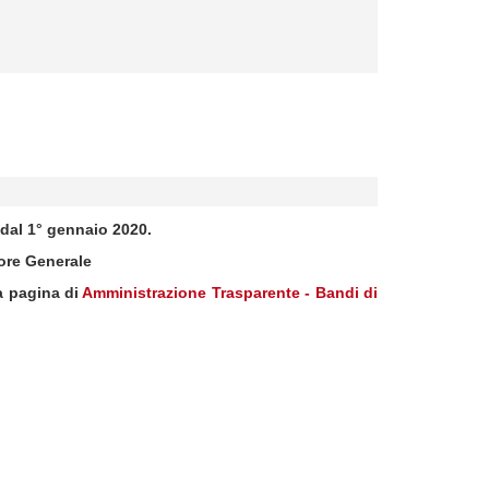
 dal 1° gennaio 2020.
ore Generale
a pagina di
Amministrazione Trasparente - Bandi di