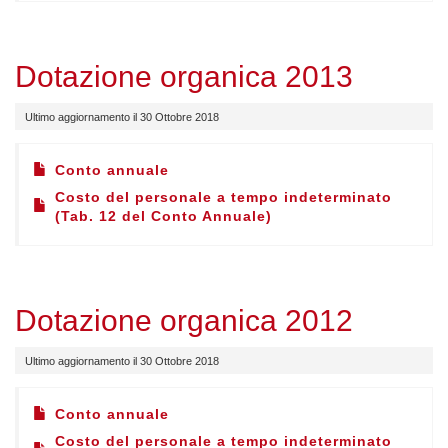
Dotazione organica 2013
Ultimo aggiornamento il 30 Ottobre 2018
Conto annuale
Costo del personale a tempo indeterminato
(Tab. 12 del Conto Annuale)
Dotazione organica 2012
Ultimo aggiornamento il 30 Ottobre 2018
Conto annuale
Costo del personale a tempo indeterminato