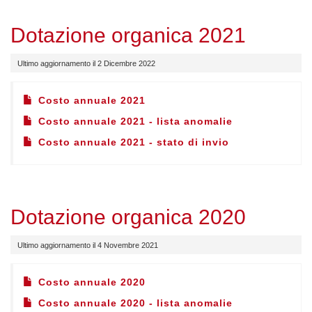
Dotazione organica 2021
Ultimo aggiornamento il 2 Dicembre 2022
Costo annuale 2021
Costo annuale 2021 - lista anomalie
Costo annuale 2021 - stato di invio
Dotazione organica 2020
Ultimo aggiornamento il 4 Novembre 2021
Costo annuale 2020
Costo annuale 2020 - lista anomalie