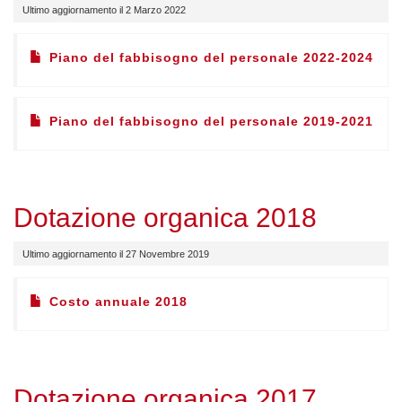
Ultimo aggiornamento il 2 Marzo 2022
Piano del fabbisogno del personale 2022-2024
Piano del fabbisogno del personale 2019-2021
Dotazione organica 2018
Ultimo aggiornamento il 27 Novembre 2019
Costo annuale 2018
Dotazione organica 2017