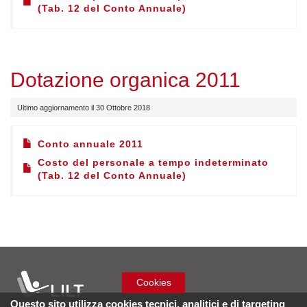
(Tab. 12 del Conto Annuale)
Dotazione organica 2011
Ultimo aggiornamento il 30 Ottobre 2018
Conto annuale 2011
Costo del personale a tempo indeterminato
(Tab. 12 del Conto Annuale)
Cookies
Questo sito utilizza cookies tecnici, analitici e di targeting