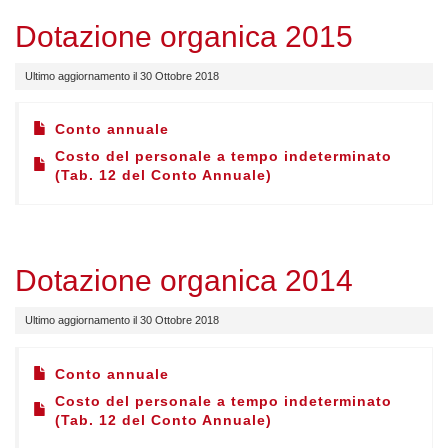
Dotazione organica 2015
Ultimo aggiornamento il 30 Ottobre 2018
Conto annuale
Costo del personale a tempo indeterminato
(Tab. 12 del Conto Annuale)
Dotazione organica 2014
Ultimo aggiornamento il 30 Ottobre 2018
Conto annuale
Costo del personale a tempo indeterminato
(Tab. 12 del Conto Annuale)