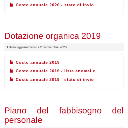
Costo annuale 2020 - stato di invio
Dotazione organica 2019
Ultimo aggiornamento il 20 Novembre 2020
Costo annuale 2019
Costo annuale 2019 - lista anomalie
Costo annuale 2019 - stato di invio
Piano del fabbisogno del
personale