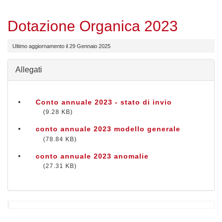
Dotazione Organica 2023
Ultimo aggiornamento il 29 Gennaio 2025
Allegati
Conto annuale 2023 - stato di invio
9.28 KB
conto annuale 2023 modello generale
78.84 KB
conto annuale 2023 anomalie
27.31 KB