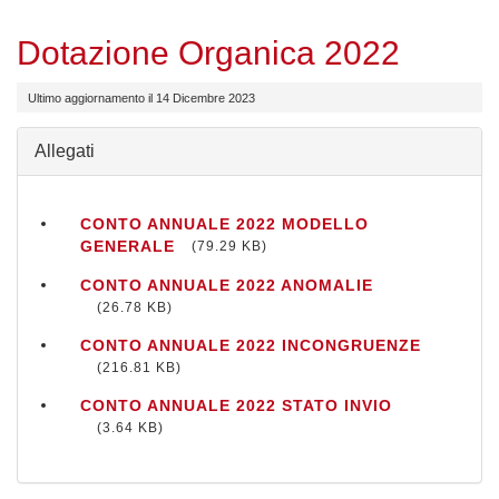
Dotazione Organica 2022
Ultimo aggiornamento il 14 Dicembre 2023
Allegati
CONTO ANNUALE 2022 MODELLO
GENERALE
79.29 KB
CONTO ANNUALE 2022 ANOMALIE
26.78 KB
CONTO ANNUALE 2022 INCONGRUENZE
216.81 KB
CONTO ANNUALE 2022 STATO INVIO
3.64 KB