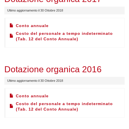
Ultimo aggiornamento il 30 Ottobre 2018
Conto annuale
Costo del personale a tempo indeterminato
(Tab. 12 del Conto Annuale)
Dotazione organica 2016
Ultimo aggiornamento il 30 Ottobre 2018
Conto annuale
Costo del personale a tempo indeterminato
(Tab. 12 del Conto Annuale)