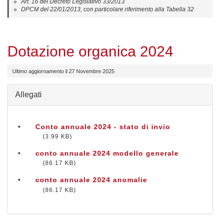
Art. 16 del Decreto Legislativo 33/2013
DPCM del 22/01/2013, con particolare riferimento alla Tabella 32
Dotazione organica 2024
Ultimo aggiornamento il 27 Novembre 2025
Allegati
Conto annuale 2024 - stato di invio
3.99 KB
conto annuale 2024 modello generale
86.17 KB
conto annuale 2024 anomalie
86.17 KB