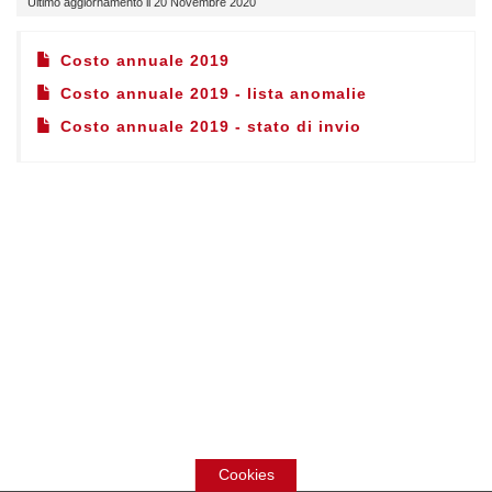
Ultimo aggiornamento il 20 Novembre 2020
Costo annuale 2019
Costo annuale 2019 - lista anomalie
Costo annuale 2019 - stato di invio
Cookies