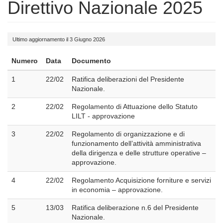
Direttivo Nazionale 2025
Ultimo aggiornamento il 3 Giugno 2026
Numero
Data
Documento
1
22/02
Ratifica deliberazioni del Presidente
Nazionale.
2
22/02
Regolamento di Attuazione dello Statuto
LILT - approvazione
3
22/02
Regolamento di organizzazione e di
funzionamento dell’attività amministrativa
della dirigenza e delle strutture operative –
approvazione.
4
22/02
Regolamento Acquisizione forniture e servizi
in economia – approvazione.
5
13/03
Ratifica deliberazione n.6 del Presidente
Nazionale.