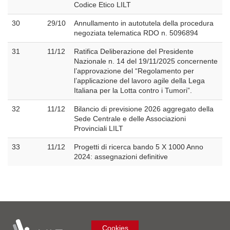
Codice Etico LILT
30
29/10
Annullamento in autotutela della procedura
negoziata telematica RDO n. 5096894
31
11/12
Ratifica Deliberazione del Presidente
Nazionale n. 14 del 19/11/2025 concernente
l’approvazione del “Regolamento per
l’applicazione del lavoro agile della Lega
Italiana per la Lotta contro i Tumori”.
32
11/12
Bilancio di previsione 2026 aggregato della
Sede Centrale e delle Associazioni
Provinciali LILT
33
11/12
Progetti di ricerca bando 5 X 1000 Anno
2024: assegnazioni definitive
Cookies