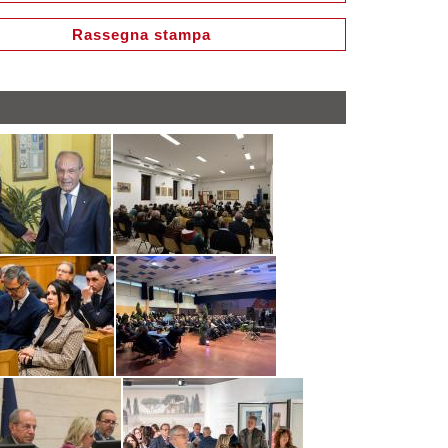
Rassegna stampa