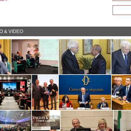
O & VIDEO