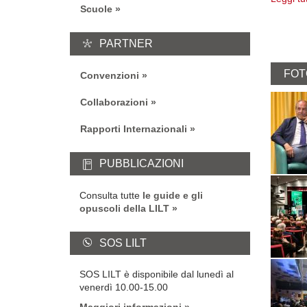
Scuole
PARTNER
FOT
Convenzioni
Collaborazioni
Rapporti Internazionali
PUBBLICAZIONI
Consulta tutte
le guide e gli
opuscoli della LILT
SOS LILT
SOS LILT è disponibile dal lunedì al
venerdì 10.00-15.00