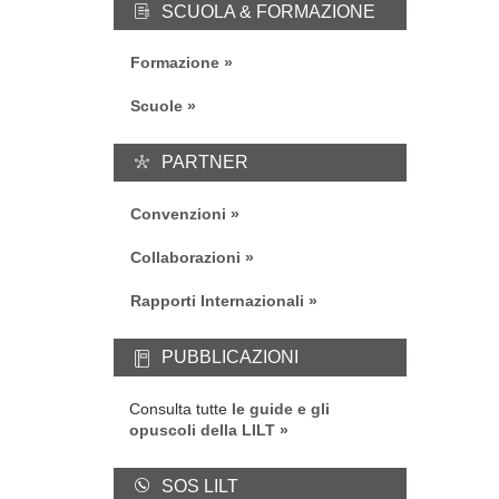
SCUOLA & FORMAZIONE
Formazione
Scuole
PARTNER
Convenzioni
Collaborazioni
Rapporti Internazionali
PUBBLICAZIONI
Consulta tutte
le guide e gli
opuscoli della LILT
SOS LILT