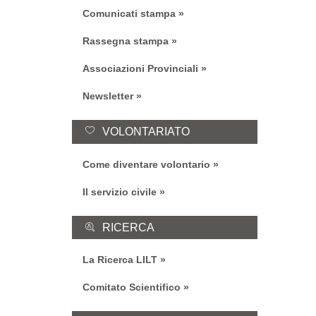
Comunicati stampa
Rassegna stampa
Associazioni Provinciali
Newsletter
VOLONTARIATO
Come diventare volontario
Il servizio civile
RICERCA
La Ricerca LILT
Comitato Scientifico