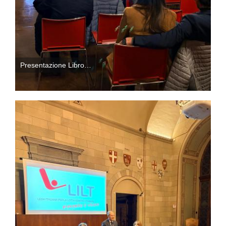
Presentazione Libro…