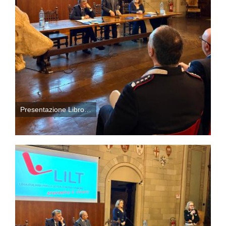
Presentazione Libro…