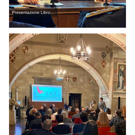
Presentazione Libro…