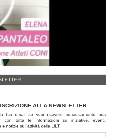
SLETTER
ISCRIZIONE ALLA NEWSLETTER
i la tua email se vuoi ricevere periodicamente una
r con tutte le informazioni su iniziative, eventi,
 notizie sull’attività della LILT.