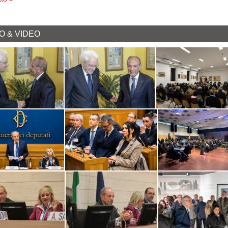
O & VIDEO