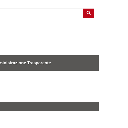
Cerca
inistrazione Trasparente