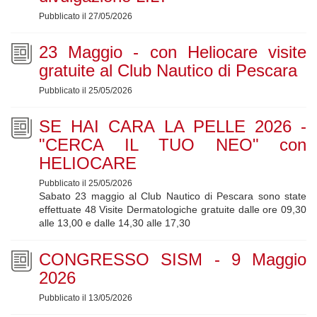
Pubblicato il 27/05/2026
23 Maggio - con Heliocare visite
gratuite al Club Nautico di Pescara
Pubblicato il 25/05/2026
SE HAI CARA LA PELLE 2026 -
"CERCA IL TUO NEO" con
HELIOCARE
Pubblicato il 25/05/2026
Sabato 23 maggio al Club Nautico di Pescara sono state
effettuate 48 Visite Dermatologiche gratuite dalle ore 09,30
alle 13,00 e dalle 14,30 alle 17,30
CONGRESSO SISM - 9 Maggio
2026
Pubblicato il 13/05/2026