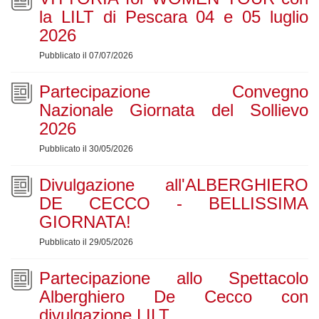
la LILT di Pescara 04 e 05 luglio
2026
Pubblicato il 07/07/2026
Partecipazione Convegno
Nazionale Giornata del Sollievo
2026
Pubblicato il 30/05/2026
Divulgazione all'ALBERGHIERO
DE CECCO - BELLISSIMA
GIORNATA!
Pubblicato il 29/05/2026
Partecipazione allo Spettacolo
Alberghiero De Cecco con
divulgazione LILT