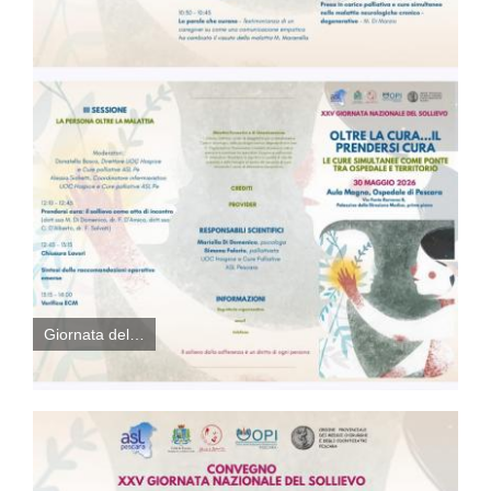
Giornata del…