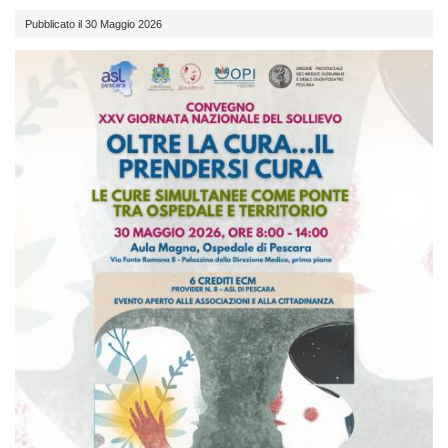
Pubblicato il 30 Maggio 2026