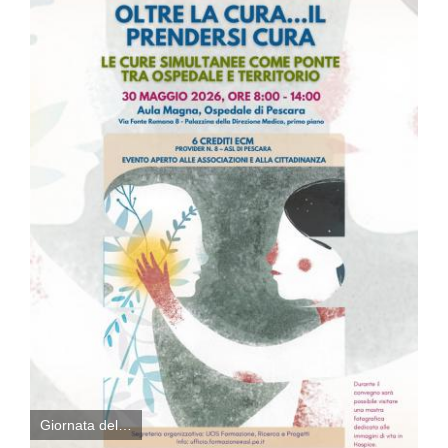
Giornata del…