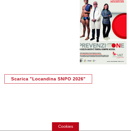
Scarica "Locandina SNPO 2026"
Cookies