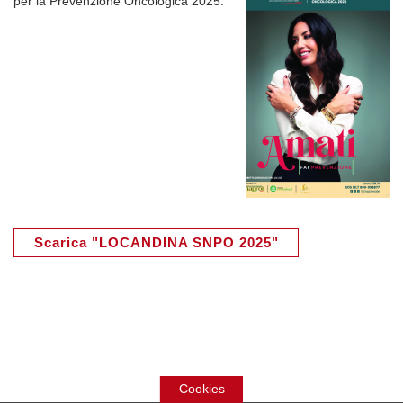
per la Prevenzione Oncologica 2025.
Scarica "LOCANDINA SNPO 2025"
Cookies