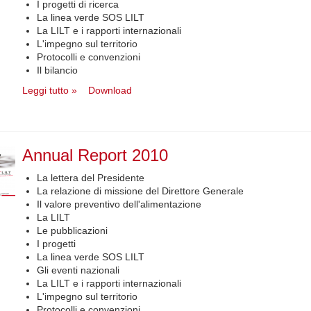
I progetti di ricerca
La linea verde SOS LILT
La LILT e i rapporti internazionali
L'impegno sul territorio
Protocolli e convenzioni
Il bilancio
Leggi tutto »
Download
Annual Report 2010
La lettera del Presidente
La relazione di missione del Direttore Generale
Il valore preventivo dell'alimentazione
La LILT
Le pubblicazioni
I progetti
La linea verde SOS LILT
Gli eventi nazionali
La LILT e i rapporti internazionali
L'impegno sul territorio
Protocolli e convenzioni