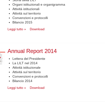
Organi istituzionali e organigramma
Attività istituzionali
Attività sul territorio
Convenzioni e protocolli
Bilancio 2015
Leggi tutto »
Download
Annual Report 2014
Lettera del Presidente
La LILT nel 2014
Attività istituzionale
Attività sul territorio
Convenzioni e protocolli
Bilancio 2014
Leggi tutto »
Download