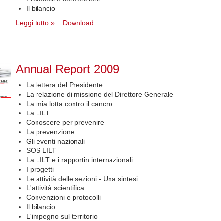
Il bilancio
Leggi tutto »
Download
Annual Report 2009
La lettera del Presidente
La relazione di missione del Direttore Generale
La mia lotta contro il cancro
La LILT
Conoscere per prevenire
La prevenzione
Gli eventi nazionali
SOS LILT
La LILT e i rapportin internazionali
I progetti
Le attività delle sezioni - Una sintesi
L'attività scientifica
Convenzioni e protocolli
Il bilancio
L'impegno sul territorio