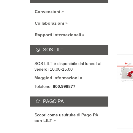
Convenzioni
Collaborazioni
Rapporti Internazionali
SOS LILT
SOS LILT è disponibile dal lunedì al
venerdì 10.00-15.00
Maggiori informazioni
Telefono:
800.998877
PAGO PA
Scopri come usufruire di
Pago PA
con LILT