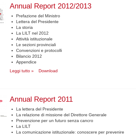
Annual Report 2012/2013
Prefazione del Ministro
Lettera del Presidente
La storia
La LILT nel 2012
Attività istituzionale
Le sezioni provinciali
Convenzioni e protocolli
Bilancio 2012
Appendice
Leggi tutto »
Download
Annual Report 2011
La lettera del Presidente
La relazione di missione del Direttore Generale
Prevenzione per un futuro senza cancro
La LILT
La comunicazione istituzionale: conoscere per prevenire