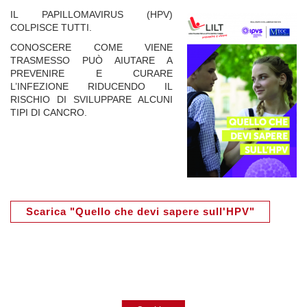
IL PAPILLOMAVIRUS (HPV)
COLPISCE TUTTI.
CONOSCERE COME VIENE
TRASMESSO PUÒ AIUTARE A
PREVENIRE E CURARE
L’INFEZIONE RIDUCENDO IL
RISCHIO DI SVILUPPARE ALCUNI
TIPI DI CANCRO.
Scarica "Quello che devi sapere sull'HPV"