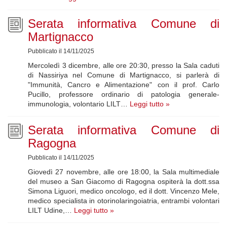
Serata informativa Comune di
Martignacco
Pubblicato il 14/11/2025
Mercoledì 3 dicembre, alle ore 20:30, presso la Sala caduti
di Nassiriya nel Comune di Martignacco, si parlerà di
"Immunità, Cancro e Alimentazione" con il prof. Carlo
Pucillo, professore ordinario di patologia generale-
immunologia, volontario LILT…
Leggi tutto »
Serata informativa Comune di
Ragogna
Pubblicato il 14/11/2025
Giovedì 27 novembre, alle ore 18:00, la Sala multimediale
del museo a San Giacomo di Ragogna ospiterà la dott.ssa
Simona Liguori, medico oncologo, ed il dott. Vincenzo Mele,
medico specialista in otorinolaringoiatria, entrambi volontari
LILT Udine,…
Leggi tutto »