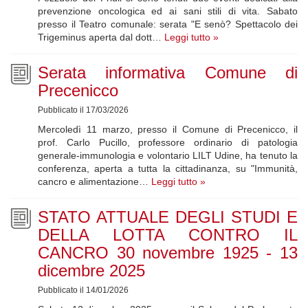
prevenzione oncologica ed ai sani stili di vita. Sabato
presso il Teatro comunale: serata "E senò? Spettacolo dei
Trigeminus aperta dal dott…
Leggi tutto »
Serata informativa Comune di
Precenicco
Pubblicato il 17/03/2026
Mercoledì 11 marzo, presso il Comune di Precenicco, il
prof. Carlo Pucillo, professore ordinario di patologia
generale-immunologia e volontario LILT Udine, ha tenuto la
conferenza, aperta a tutta la cittadinanza, su "Immunità,
cancro e alimentazione…
Leggi tutto »
STATO ATTUALE DEGLI STUDI E
DELLA LOTTA CONTRO IL
CANCRO 30 novembre 1925 - 13
dicembre 2025
Pubblicato il 14/01/2026