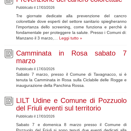
Pubblicato il 17/03/2026
Tre giornate dedicate alla prevenzione del cancro
colorettale dove esperti del settore sanitario spiegheranno
l'importanza dello screening, come funziona e perchè è
fondamentale per proteggere la salute. Presso i Comuni di:
Manzano il 3 marzo,…
Leggi tutto »
Camminata in Rosa sabato 7
marzo
Pubblicato il 17/03/2026
Sabato 7 marzo, presso il Comune di Tavagnacco, si è
tenuta la Camminata in Rosa sulla Ciclabile delle Rogge e
inaugurazione della Panchina Rossa.
LILT Udine e Comune di Pozzuolo
del Friuli eventi sul territorio
Pubblicato il 17/03/2026
Sabato 7 e domenica 8 marzo presso il Comune di
Pozzuolo del Friuli si sono tenuti due eventi dedicati alla