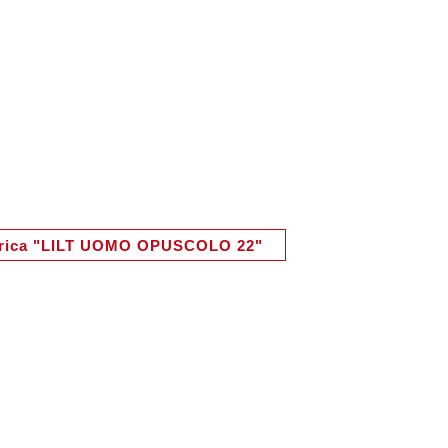
rica "LILT UOMO OPUSCOLO 22"