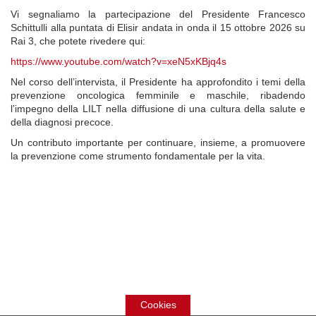
Vi segnaliamo la partecipazione del Presidente Francesco
Schittulli alla puntata di Elisir andata in onda il 15 ottobre 2026 su
Rai 3, che potete rivedere qui:
https://www.youtube.com/watch?v=xeN5xKBjq4s
Nel corso dell’intervista, il Presidente ha approfondito i temi della
prevenzione oncologica femminile e maschile, ribadendo
l’impegno della LILT nella diffusione di una cultura della salute e
della diagnosi precoce.
Un contributo importante per continuare, insieme, a promuovere
la prevenzione come strumento fondamentale per la vita.
Cookies