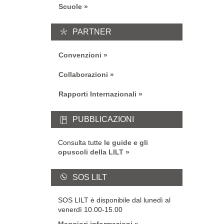
Scuole
PARTNER
Convenzioni
Collaborazioni
Rapporti Internazionali
PUBBLICAZIONI
Consulta tutte
le guide e gli
opuscoli della LILT
SOS LILT
SOS LILT è disponibile dal lunedì al
venerdì 10.00-15.00