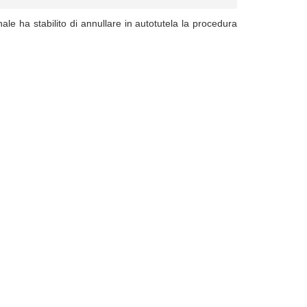
nale ha stabilito di annullare in autotutela la procedura