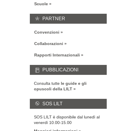
Scuole
PARTNER
Convenzioni
Collaborazioni
Rapporti Internazionali
PUBBLICAZIONI
Consulta tutte
le guide e gli
opuscoli della LILT
SOS LILT
SOS LILT è disponibile dal lunedì al
venerdì 10.00-15.00