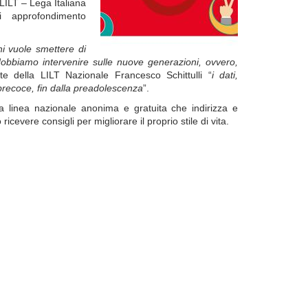
LILT – Lega Italiana
i approfondimento
i vuole smettere di
obbiamo intervenire sulle nuove generazioni, ovvero,
te della LILT Nazionale Francesco Schittulli “
i dati,
recoce, fin dalla preadolescenza
”.
a linea nazionale anonima e gratuita che indirizza e
evere consigli per migliorare il proprio stile di vita.