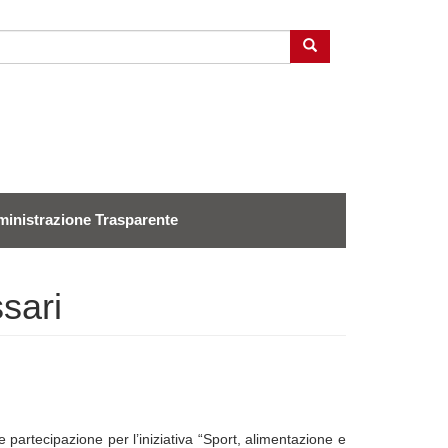
Cerca
inistrazione Trasparente
sari
partecipazione per l’iniziativa “Sport, alimentazione e