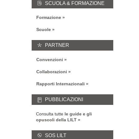
SCUOLA & FORMAZIONE
Formazione
Scuole
PARTNER
Convenzioni
Collaborazioni
Rapporti Internazionali
PUBBLICAZIONI
Consulta tutte
le guide e gli
opuscoli della LILT
SOS LILT