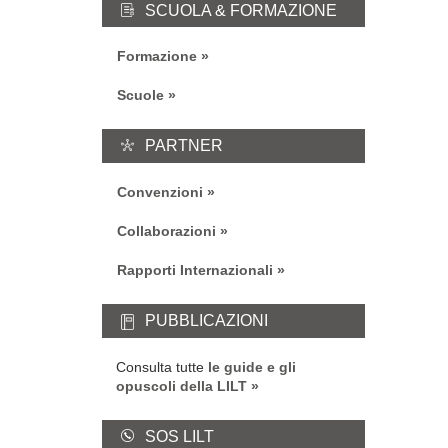
SCUOLA & FORMAZIONE
Formazione
Scuole
PARTNER
Convenzioni
Collaborazioni
Rapporti Internazionali
PUBBLICAZIONI
Consulta tutte
le guide e gli
opuscoli della LILT
SOS LILT