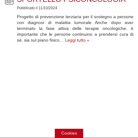
Pubblicato il 11/10/2024
Progetto di prevenzione terziaria per il sostegno a persone
con diagnosi di malattia tumorale Anche dopo aver
terminato la fase attiva delle terapie oncologiche, è
importante che le persone continuino a prendersi cura di
sé, sia sul piano fisico…
Leggi tutto »
Cookies