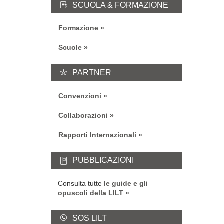
SCUOLA & FORMAZIONE
Formazione
Scuole
PARTNER
Convenzioni
Collaborazioni
Rapporti Internazionali
PUBBLICAZIONI
Consulta tutte
le guide e gli
opuscoli della LILT
SOS LILT