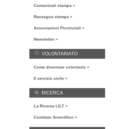
Comunicati stampa
Rassegna stampa
Associazioni Provinciali
Newsletter
VOLONTARIATO
Come diventare volontario
Il servizio civile
RICERCA
La Ricerca LILT
Comitato Scientifico