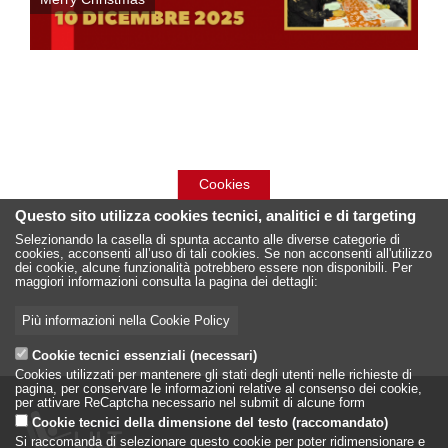
Cookies
Questo sito utilizza cookies tecnici, analitici e di targeting
Selezionando la casella di spunta accanto alle diverse categorie di
cookies, acconsenti all’uso di tali cookies. Se non acconsenti all'utilizzo
dei cookie, alcune funzionalità potrebbero essere non disponibili. Per
maggiori informazioni consulta la pagina dei dettagli:
Più informazioni nella Cookie Policy
Cookie tecnici essenziali (necessari)
Cookies utilizzati per mantenere gli stati degli utenti nelle richieste di
pagina, per conservare le informazioni relative al consenso dei cookie,
per attivare ReCaptcha necessario nel submit di alcune form
Cookie tecnici della dimensione del testo (raccomandato)
Si raccomanda di selezionare questo cookie per poter ridimensionare e