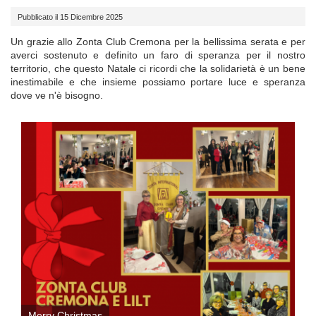
Pubblicato il 15 Dicembre 2025
Un grazie allo Zonta Club Cremona per la bellissima serata e per
averci sostenuto e definito un faro di speranza per il nostro
territorio, che questo Natale ci ricordi che la solidarietà è un bene
inestimabile e che insieme possiamo portare luce e speranza
dove ve n'è bisogno.
Merry Christmas