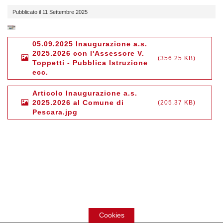
Pubblicato il 11 Settembre 2025
05.09.2025 Inaugurazione a.s.
2025.2026 con l'Assessore V.
356.25 KB
Toppetti - Pubblica Istruzione
ecc.
Articolo Inaugurazione a.s.
2025.2026 al Comune di
205.37 KB
Pescara.jpg
Cookies