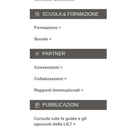
SCUOLA & FORMAZIONE
Formazione
Scuole
PARTNER
Convenzioni
Collaborazioni
Rapporti Internazionali
PUBBLICAZIONI
Consulta tutte
le guide e gli
opuscoli della LILT