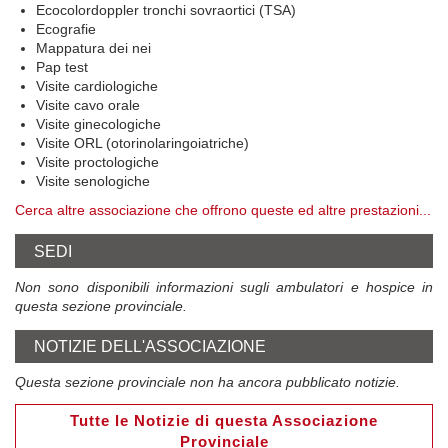
Ecocolordoppler tronchi sovraortici (TSA)
Ecografie
Mappatura dei nei
Pap test
Visite cardiologiche
Visite cavo orale
Visite ginecologiche
Visite ORL (otorinolaringoiatriche)
Visite proctologiche
Visite senologiche
Cerca altre associazione che offrono queste ed altre prestazioni...
SEDI
Non sono disponibili informazioni sugli ambulatori e hospice in
questa sezione provinciale.
NOTIZIE DELL'ASSOCIAZIONE
Questa sezione provinciale non ha ancora pubblicato notizie.
Tutte le Notizie di questa Associazione
Provinciale