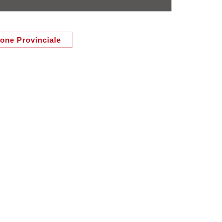
ione Provinciale