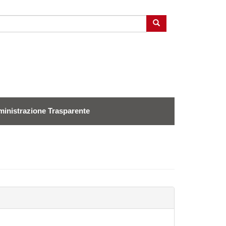
Cerca
inistrazione Trasparente