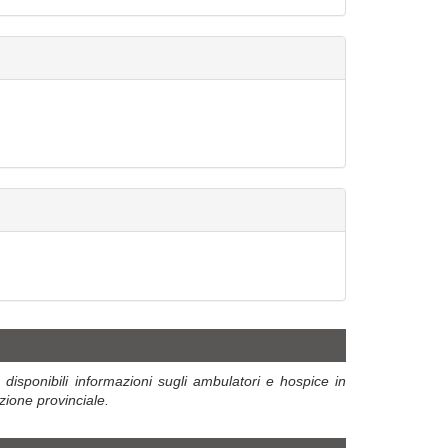
disponibili informazioni sugli ambulatori e hospice in
zione provinciale.