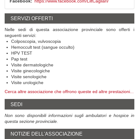
Facebook
https://www.facebook.com/LiltCagliari/
SERVIZI OFFERTI
Nelle sedi di questa associazione provinciale sono offerti i
seguenti servizi:
Colposcopia, vulvoscopia
Hemoccult test (sangue occulto)
HPV TEST
Pap test
Visite dermatologiche
Visite ginecologiche
Visite senologiche
Visite urologiche
Cerca altre associazione che offrono queste ed altre prestazioni...
SEDI
Non sono disponibili informazioni sugli ambulatori e hospice in
questa sezione provinciale.
NOTIZIE DELL'ASSOCIAZIONE