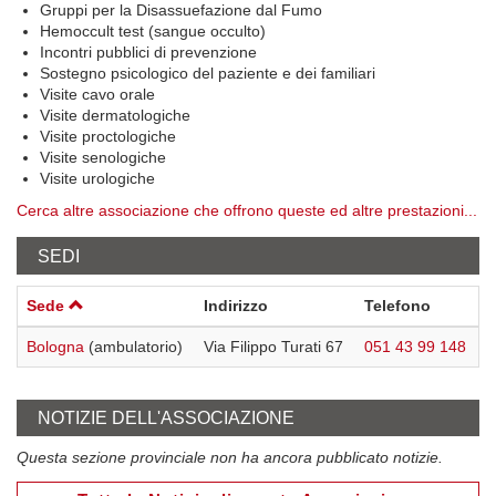
Gruppi per la Disassuefazione dal Fumo
Hemoccult test (sangue occulto)
Incontri pubblici di prevenzione
Sostegno psicologico del paziente e dei familiari
Visite cavo orale
Visite dermatologiche
Visite proctologiche
Visite senologiche
Visite urologiche
Cerca altre associazione che offrono queste ed altre prestazioni...
SEDI
Sede
Indirizzo
Telefono
Bologna
(ambulatorio)
Via Filippo Turati 67
051 43 99 148
NOTIZIE DELL'ASSOCIAZIONE
Questa sezione provinciale non ha ancora pubblicato notizie.