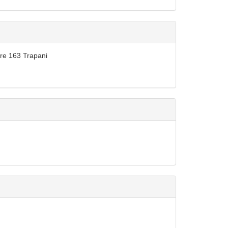
rre 163 Trapani