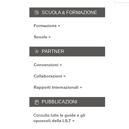
SCUOLA & FORMAZIONE
Formazione
Scuole
PARTNER
Convenzioni
Collaborazioni
Rapporti Internazionali
PUBBLICAZIONI
Consulta tutte
le guide e gli
opuscoli della LILT