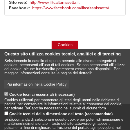
Sito web
http://www.liltcaltanissetta.it
Facebook
https://www.facebook.com/liltcaltanissetta/
Cookies
Questo sito utilizza cookies tecnici, analitici e di targeting
Selezionando la casella di spunta accanto alle diverse categorie di
cookies, acconsenti all’uso di tali cookies. Se non acconsenti all'utilizzo
dei cookie, alcune funzionalità potrebbero essere non disponibili. Per
maggiori informazioni consulta la pagina dei dettagli:
Più informazioni nella Cookie Policy
Cookie tecnici essenziali (necessari)
Cookies utilizzati per mantenere gli stati degli utenti nelle richieste di
pagina, per conservare le informazioni relative al consenso dei cookie,
per attivare ReCaptcha necessario nel submit di alcune form
Cookie tecnici della dimensione del testo (raccomandato)
Si raccomanda di selezionare questo cookie per poter ridimensionare e
mantenere ridimensionato il testo del sito attraverso gli appositi
pulsanti, al fine di migliorare la fruizione del portale agli ipovedenti nel