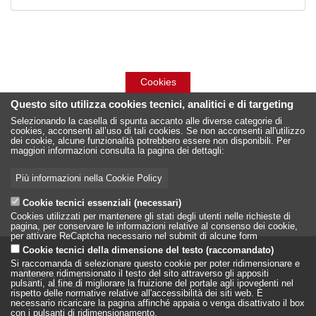
Cookies
Questo sito utilizza cookies tecnici, analitici e di targeting
Selezionando la casella di spunta accanto alle diverse categorie di
cookies, acconsenti all’uso di tali cookies. Se non acconsenti all'utilizzo
dei cookie, alcune funzionalità potrebbero essere non disponibili. Per
maggiori informazioni consulta la pagina dei dettagli:
Più informazioni nella Cookie Policy
Cookie tecnici essenziali (necessari)
Cookies utilizzati per mantenere gli stati degli utenti nelle richieste di
pagina, per conservare le informazioni relative al consenso dei cookie,
per attivare ReCaptcha necessario nel submit di alcune form
Cookie tecnici della dimensione del testo (raccomandato)
Si raccomanda di selezionare questo cookie per poter ridimensionare e
mantenere ridimensionato il testo del sito attraverso gli appositi
pulsanti, al fine di migliorare la fruizione del portale agli ipovedenti nel
rispetto delle normative relative all'accessibilità dei siti web. È
necessario ricaricare la pagina affinché appaia o venga disattivato il box
con i pulsanti di ridimensionamento.