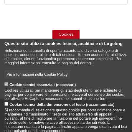
Cookies
Questo sito utilizza cookies tecnici, analitici e di targeting
Selezionando la casella di spunta accanto alle diverse categorie di
cookies, acconsenti all’uso di tali cookies. Se non acconsenti all'utilizzo
dei cookie, alcune funzionalità potrebbero essere non disponibili. Per
maggiori informazioni consulta la pagina dei dettagli:
Più informazioni nella Cookie Policy
Cookie tecnici essenziali (necessari)
Cookies utilizzati per mantenere gli stati degli utenti nelle richieste di
pagina, per conservare le informazioni relative al consenso dei cookie,
per attivare ReCaptcha necessario nel submit di alcune form
Cookie tecnici della dimensione del testo (raccomandato)
Si raccomanda di selezionare questo cookie per poter ridimensionare e
mantenere ridimensionato il testo del sito attraverso gli appositi
pulsanti, al fine di migliorare la fruizione del portale agli ipovedenti nel
rispetto delle normative relative all'accessibilità dei siti web. È
necessario ricaricare la pagina affinché appaia o venga disattivato il box
con i pulsanti di ridimensionamento.