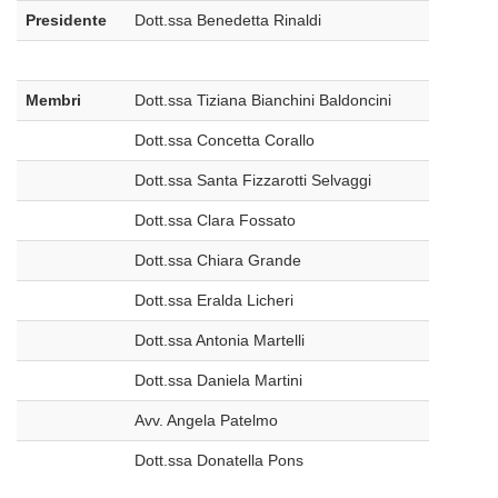
Presidente
Dott.ssa Benedetta Rinaldi
Membri
Dott.ssa Tiziana Bianchini Baldoncini
Dott.ssa Concetta Corallo
Dott.ssa Santa Fizzarotti Selvaggi
Dott.ssa Clara Fossato
Dott.ssa Chiara Grande
Dott.ssa Eralda Licheri
Dott.ssa Antonia Martelli
Dott.ssa Daniela Martini
Avv. Angela Patelmo
Dott.ssa Donatella Pons